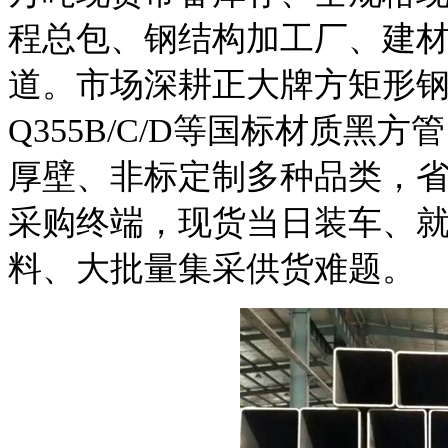
程总包、钢结构加工厂、建
道。市场深耕正大牌方矩形钢管
Q355B/C/D等国标材质
厚壁、非标定制多种品类，
采购终端，现货当日装车、
料、大批量集采供货难题。