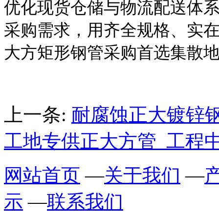
优化现货仓储与物流配送体
采购需求，用齐全规格、实
大方矩形钢管采购首选集散
上一条:
耐腐蚀正大镀锌钢
工地专供正大方管_工程
网站首页
—
关于我们
—
示
—
联系我们