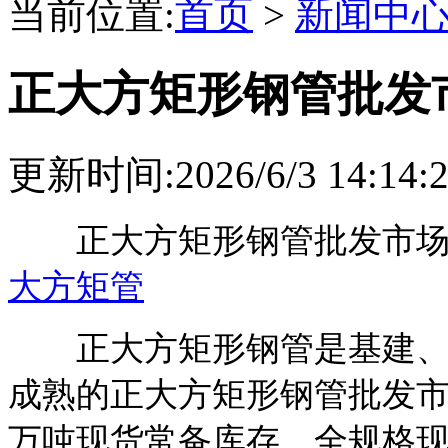
当前位置:
首页
>
新闻中
正大方矩形钢管批发
更新时间:2026/6/3 14:14:
正大方矩形钢管批发市场_
大方矩管
正大方矩形钢管是基建、钢
成熟的正大方矩形钢管批发
万吨现货常备库存、全规格