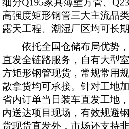
细分Q195家具薄壁方管、Q2
高强度矩形钢管三大主流品
露天工程、潮湿厂区均可长
依托全国仓储布局优势，正
直发全链路服务，自有大型
方矩形钢管现货，常规常用
散拿货均可承接。针对工地
省内订单当日装车直发工地，
内送达项目现场，有效规避
货现货直发外，市场还支持