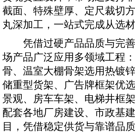
截面、特殊壁厚、定尺裁切
丸深加工，一站式完成从选
凭借过硬产品品质与完善供
场产品广泛应用多领域工程
骨、温室大棚骨架选用热镀锌
储重型货架、广告牌框架优选Q
景观、房车车架、电梯井框
配套各地厂房建设、市政基
目，凭借稳定供货与靠谱品