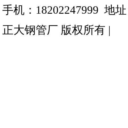
手机：18202247999
正大钢管厂 版权所有 |