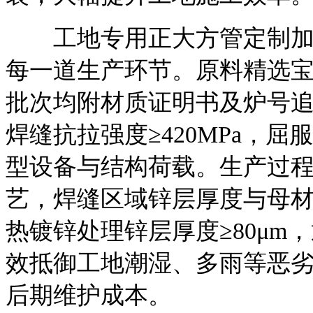
工地专用正大方管定制加工
每一道生产环节。原料精选
批次均附材质证明书及炉号
焊缝抗拉强度≥420MPa，屈
型设备与结构荷载。生产过程
艺，焊缝区域锌层厚度与母材偏
热镀锌处理锌层厚度≥80μm
效抵御工地潮湿、多雨等恶劣
后期维护成本。