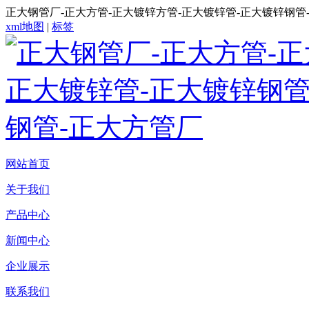
正大钢管厂-正大方管-正大镀锌方管-正大镀锌管-正大镀锌钢管
xml地图
|
标签
网站首页
关于我们
产品中心
新闻中心
企业展示
联系我们