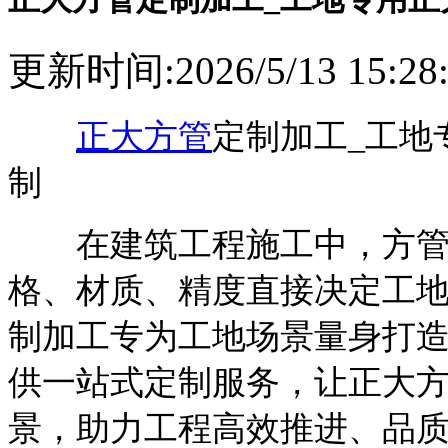
更新时间:2026/5/13 15:28:
正大方管
定制加工_工地
制
在建筑工程施工中，方管
格、材质、精度直接决定工
制加工专为工地场景量身打
供一站式定制服务，让正大
景，助力工程高效推进、品