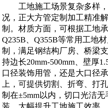
工地施工场景复杂多样，常
况，正大方管定制加工精准
制。材质方面，可根据工地
Q235B、Q355B等常用工地
制，满足钢结构厂房、桥梁支
持边长20mm-500mm、壁厚
口径装饰用管，还是大口径承
上，可提供切割、折弯、打
制在±5mm以内，切口光洁
装，大幅提升工地施工效率