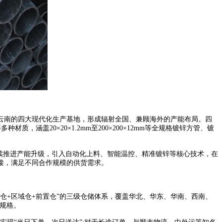
南的四大现代化生产基地，形成辐射全国、兼顾海外的产能布局。四
，涵盖20×20×1.2mm至200×200×12mm等全规格镀锌方管、镀
续推进产能升级，引入自动化上料、智能温控、精准镀锌等核心技术，在
接，满足不同合作规模的供货需求。
+区域仓+前置仓”的三级仓储体系，覆盖华北、华东、华南、西南、
规格。