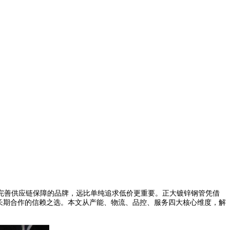
善供应链保障的品牌，远比单纯追求低价更重要。正大镀锌钢管凭借
长期合作的信赖之选。本文从产能、物流、品控、服务四大核心维度，解