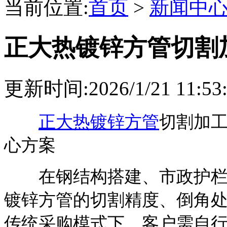
当前位置:
首页
>
新闻中
正大热镀锌方管切割加
更新时间:2026/1/21 11:53:
正大热镀锌方管
切割加工
心方案
在钢结构搭建、市政护栏施
镀锌方管的切割精度、倒角
传统采购模式下，客户需自