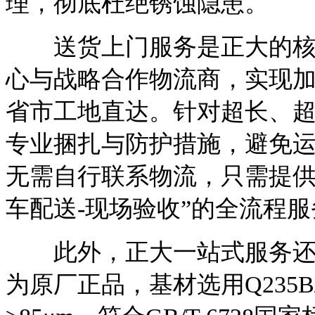
理，彻底杜绝锈蚀隐患。
送货上门服务是正大的核心
心与战略合作物流商，实现加
省市工地直达。针对超长、
专业捆扎与防护措施，避免
无需自行联系物流，只需提供
车配送-现场验收”的全流程
此外，正大一站式服务还包
为原厂正品，基材选用Q235B