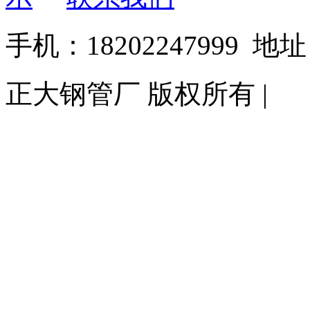
手机：18202247999
正大钢管厂 版权所有 |