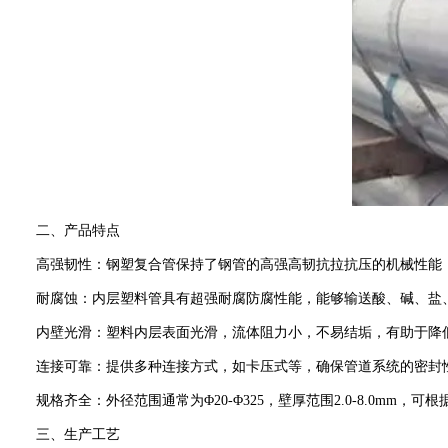
二、产品特点
高强韧性：钢塑复合管保持了钢管的高强高韧抗拉抗压的机械性能，
耐腐蚀：内层塑料管具有超强耐腐防腐性能，能够输送酸、碱、盐、
内壁光滑：塑料内层表面光滑，流体阻力小，不易结垢，有助于降
连接可靠：提供多种连接方式，如卡压式等，确保管道系统的密封
规格齐全：外径范围通常为Φ20-Φ325，壁厚范围2.0-8.0mm，
三、生产工艺