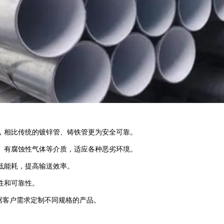
相比传统的镀锌管、铸铁管更为安全可靠。
有腐蚀性气体等介质，适应各种恶劣环境。
低能耗，提高输送效率。
性和可靠性。
可根据客户需求定制不同规格的产品。