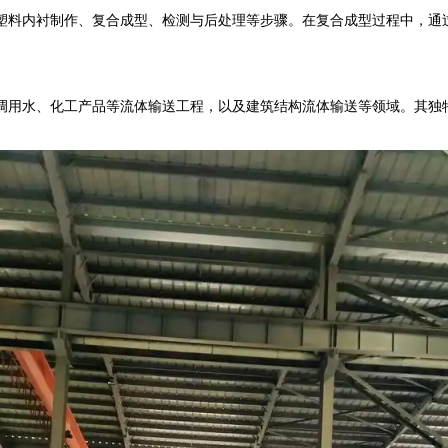
料内衬制作、复合成型、检测与后处理等步骤。在复合成型过程中，通过
用水、化工产品等流体输送工程，以及建筑结构流体输送等领域。其独特