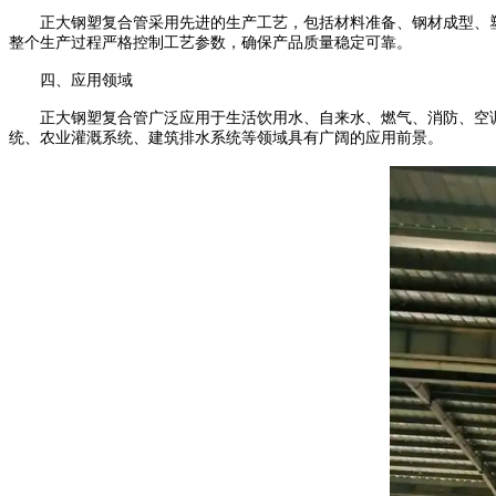
正大钢塑复合管采用先进的生产工艺，包括材料准备、钢材成型、塑
整个生产过程严格控制工艺参数，确保产品质量稳定可靠。
四、应用领域
正大钢塑复合管广泛应用于生活饮用水、自来水、燃气、消防、空调
统、农业灌溉系统、建筑排水系统等领域具有广阔的应用前景。