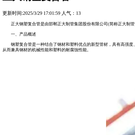
更新时间:2025/3/29 17:01:59
人气：
13
正大钢塑复合管是由邯郸正大制管集团股份有限公司(简称正大制管)
一、产品概述
钢塑复合管是一种结合了钢材和塑料优点的新型管材，具有高强度、
从而兼具钢材的机械性能和塑料的耐腐蚀性能。